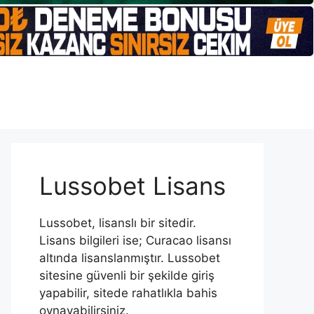
Lussobet Lisans
Lussobet, lisanslı bir sitedir.
Lisans bilgileri ise; Curacao lisansı
altında lisanslanmıştır. Lussobet
sitesine güvenli bir şekilde giriş
yapabilir, sitede rahatlıkla bahis
oynayabilirsiniz.