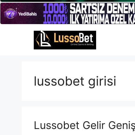
İçeriğe
atla
lussobet girisi
Lussobet Gelir Geni