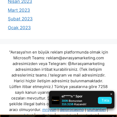
Nisan 2023
Mart 2023
Şubat 2023
Ocak 2023
"Avrasya'nın en büyük reklam platformunda olmak için
Microsoft Teams:
reklam@avrasyamarketing.com
adresimizden veya Telegram: @Avrasyamarketing
adresimizden irtibat kurabilirsiniz. (Tek iletişim
adreslerimiz teams / telegram ve mail adresimizdir.
Harici hiçbir iletişim adresimiz bulunmamaktadır.
Lütfen itibar etmeyiniz.) Türkiye yasalarına göre 7258
sayılı kanun uyarınca yasa dışı bahis oynamanın
cezaları mevcuttur. Şu an bulunduğunuz site hiç bir
şekilde illegal bahis oyunları oynatmıyor ve oynamaya
aracı olmuyordur.
mroyun
|
delorocasino
|
uluhanbet
|
yodabet
|
realbahis
|
grandsbet
|
markobet
|