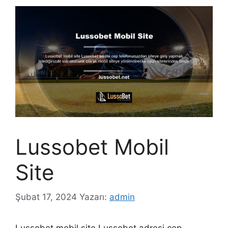
Lussobet Mobil
Site
Şubat 17, 2024
Yazarı:
admin