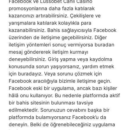
Facebook ve Lussobet Canlı Casino
promosyonlarına daha fazla katılarak
kazancınızı artırabilirsiniz. Çekilişlere ve
yarışmalara katılarak kolaylıkla para
kazanabilirsiniz. Bahis sağlayıcısıyla Facebook
üzerinden de iletişime geçebilirsiniz. Diğer
iletişim yöntemleri sonuç vermiyorsa buradan
mesaj göndererek iletişim kurmayı
deneyebilirsiniz. Giriş yapma veya kaydolma
konusunda sorun yaşıyorsanız, yardım etmek
için buradayız. Veya sorunu çözmek için
Facebook aracılığıyla bizimle iletişime geçin.
Facebook eski bir uygulama, ancak bazı kişiler
hâlâ onu kullanıyor. Bu nedenle platformda aktif
bir bahis sitesinin bulunması tavsiye
edilmektedir. Sorunuzun cevabını başka bir
platformda bulamıyorsanız Facebook’u da
deneyin. Belki de öğrenebileceğiniz uygulama