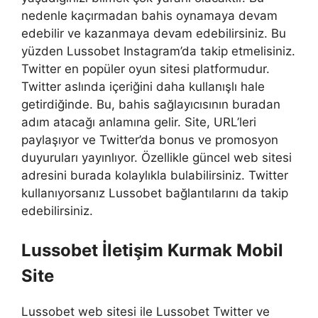
nedenle kaçırmadan bahis oynamaya devam
edebilir ve kazanmaya devam edebilirsiniz. Bu
yüzden Lussobet Instagram’da takip etmelisiniz.
Twitter en popüler oyun sitesi platformudur.
Twitter aslında içeriğini daha kullanışlı hale
getirdiğinde. Bu, bahis sağlayıcısının buradan
adım atacağı anlamına gelir. Site, URL’leri
paylaşıyor ve Twitter’da bonus ve promosyon
duyuruları yayınlıyor. Özellikle güncel web sitesi
adresini burada kolaylıkla bulabilirsiniz. Twitter
kullanıyorsanız Lussobet bağlantılarını da takip
edebilirsiniz.
Lussobet İletişim Kurmak Mobil
Site
Lussobet web sitesi ile Lussobet Twitter ve