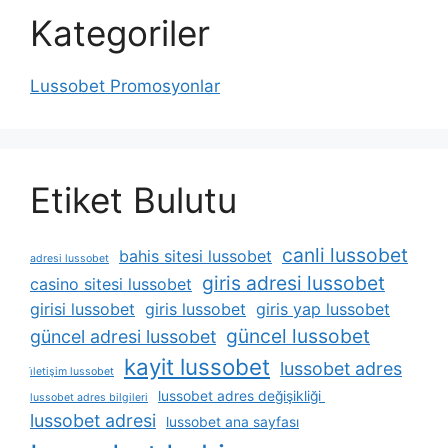
Kategoriler
Lussobet Promosyonlar
Etiket Bulutu
canli lussobet
bahis sitesi lussobet
adresi lussobet
giris adresi lussobet
casino sitesi lussobet
girisi lussobet
giris lussobet
giris yap lussobet
güncel lussobet
güncel adresi lussobet
kayit lussobet
lussobet adres
i̇letişim lussobet
lussobet adres değişikliği
lussobet adres bilgileri
lussobet adresi
lussobet ana sayfası