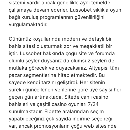
sistemi vardır ancak genellikle aynı temelde
çalışmaya devam ederler. Lussobet sıklıkla oyun
bağlı kuruluş programlarının güvenilirliğini
vurgulamaktadır.
Günümüz koşullarında modern ve detaylı bir
bahis sitesi oluşturmak zor ve meşakkatli bir
iştir. Lussobet hakkında çoğu site ve forumda
olumlu şeyler duysanız da olumsuz şeyleri de
mutlaka görecek ve duyacaksınız. Altyapısı tüm
pazar segmentlerine hitap etmektedir. Bu
sayede kendi tarzını geliştirdi. Her sitenin
sürekli güncellenen verilerine göre üye sayısı her
geçen gün artmaktadır. Sitede canlı casino
bahisleri ve çeşitli casino oyunları 7/24
sunulmaktadır. Elbette aralarından seçim
yapabileceğiniz çok sayıda indirme seçeneği
var, ancak promosyonların çoğu web sitesinde