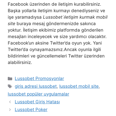
Facebook üzerinden de iletişim kurabilirsiniz.
Başka yollarla iletişim kurmayı denediyseniz ve
işe yaramadıysa
Lussobet i̇letişim kurmak mobil
site
buraya mesaj göndermenizde sakınca
yoktur. İletişim ekibimiz platformda gönderilen
mesajları inceleyecek ve size yardımcı olacaktır.
Facebook’un aksine Twitter’da oyun yok. Yani
Twitter’da oynayamazsınız.Ancak oyunla ilgili
bildirimleri ve güncellemeleri Twitter üzerinden
alabilirsiniz.
Kategoriler
Lussobet Promosyonlar
Etiketler
giris adresi lussobet
,
lussobet mobil site
,
lussobet popüler uygulamalar
Lussobet Giriş Hatası
Lussobet Poker