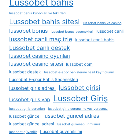
Lussobet bahis
lussobet bahis kuponları ve teklifleri
Lussobet bahis sitesi
lussobet bahis ve casino
lussobet bonus
lussobet canli
lussobet bonus seçenekleri
lussobet canli maç izle
lussobet canlı bahis
Lussobet canlı destek
lussobet casino oyunları
lussobet casino sitesi
lussobet com
lussobet destek
lussobet e-spor bahislerine nasıl kayıt olunur
Lussobet E-spor Bahis Seçenekleri
lussobet girisi
lussobet giris adresi
Lussobet Giriş
lussobet giris yap
lussobet giriş sorunları
lussobet giriş sorunu mu yaşıyorsunuz
lussobet güncel adres
lussobet güncel
lussobet güncel adresi
lussobet güvenebilir misiniz
Lussobet güvenilir mi
lussobet güvenilir