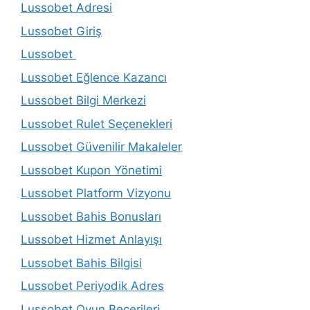
Lussobet Adresi
Lussobet Giriş
Lussobet
Lussobet Eğlence Kazancı
Lussobet Bilgi Merkezi
Lussobet Rulet Seçenekleri
Lussobet Güvenilir Makaleler
Lussobet Kupon Yönetimi
Lussobet Platform Vizyonu
Lussobet Bahis Bonusları
Lussobet Hizmet Anlayışı
Lussobet Bahis Bilgisi
Lussobet Periyodik Adres
Lussobet Oyun Becerileri