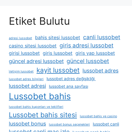
Etiket Bulutu
canli lussobet
bahis sitesi lussobet
adresi lussobet
giris adresi lussobet
casino sitesi lussobet
girisi lussobet
giris lussobet
giris yap lussobet
güncel lussobet
güncel adresi lussobet
kayit lussobet
lussobet adres
i̇letişim lussobet
lussobet adres değişikliği
lussobet adres bilgileri
lussobet adresi
lussobet ana sayfası
Lussobet bahis
lussobet bahis kuponları ve teklifleri
Lussobet bahis sitesi
lussobet bahis ve casino
lussobet bonus
lussobet canli
lussobet bonus seçenekleri
lussobet canli maç izle