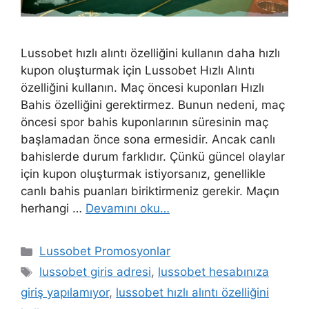
Lussobet hızlı alıntı özelliğini kullanın daha hızlı
kupon oluşturmak için Lussobet Hızlı Alıntı
özelliğini kullanın. Maç öncesi kuponları Hızlı
Bahis özelliğini gerektirmez. Bunun nedeni, maç
öncesi spor bahis kuponlarının süresinin maç
başlamadan önce sona ermesidir. Ancak canlı
bahislerde durum farklıdır. Çünkü güncel olaylar
için kupon oluşturmak istiyorsanız, genellikle
canlı bahis puanları biriktirmeniz gerekir. Maçın
herhangi …
Devamını oku…
Kategoriler
Lussobet Promosyonlar
Etiketler
lussobet giris adresi
,
lussobet hesabınıza
giriş yapılamıyor
,
lussobet hızlı alıntı özelliğini