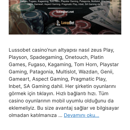
Lussobet casino’nun altyapısı nasıl zeus Play,
Playson, Spadegaming, Onetouch, Platin
Games, Fugaso, Kagaming, Tom Horn, Playstar
Gaming, Patagonia, Multislot, Wazdan, Genii,
Gameart, Aspect Gaming, Pragmatic Play,
Inbet, SA Gaming dahil. Her şirketin oyunlarını
görmek için tıklayın. Hızlı bağlantı hızı. Tüm
casino oyunlarının mobil uyumlu olduğunu da
eklemeliyiz. Bu size avantaj sağlar ve bilgisayar
olmadan katılmanıza …
Devamını oku…