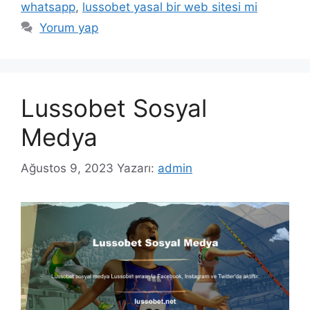
whatsapp
,
lussobet yasal bir web sitesi mi
Yorum yap
Lussobet Sosyal
Medya
Ağustos 9, 2023
Yazarı:
admin