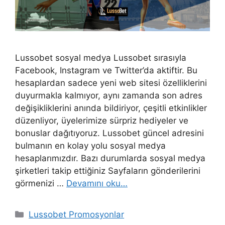
Lussobet sosyal medya Lussobet sırasıyla
Facebook, Instagram ve Twitter’da aktiftir. Bu
hesaplardan sadece yeni web sitesi özelliklerini
duyurmakla kalmıyor, aynı zamanda son adres
değişikliklerini anında bildiriyor, çeşitli etkinlikler
düzenliyor, üyelerimize sürpriz hediyeler ve
bonuslar dağıtıyoruz. Lussobet güncel adresini
bulmanın en kolay yolu sosyal medya
hesaplarımızdır. Bazı durumlarda sosyal medya
şirketleri takip ettiğiniz Sayfaların gönderilerini
görmenizi …
Devamını oku…
Kategoriler
Lussobet Promosyonlar