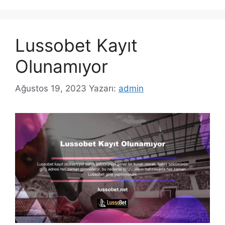
Lussobet Kayıt
Olunamıyor
Ağustos 19, 2023
Yazarı:
admin