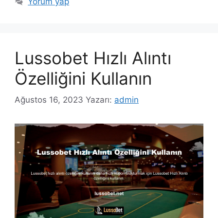
Yorum yap
Lussobet Hızlı Alıntı
Özelliğini Kullanın
Ağustos 16, 2023
Yazarı:
admin