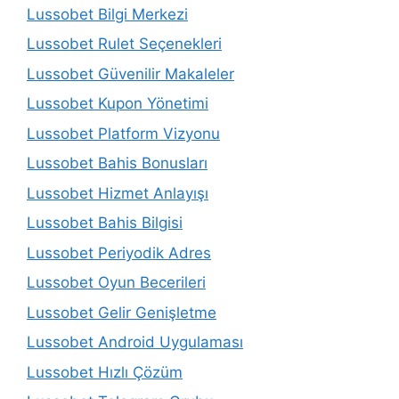
Lussobet Bilgi Merkezi
Lussobet Rulet Seçenekleri
Lussobet Güvenilir Makaleler
Lussobet Kupon Yönetimi
Lussobet Platform Vizyonu
Lussobet Bahis Bonusları
Lussobet Hizmet Anlayışı
Lussobet Bahis Bilgisi
Lussobet Periyodik Adres
Lussobet Oyun Becerileri
Lussobet Gelir Genişletme
Lussobet Android Uygulaması
Lussobet Hızlı Çözüm