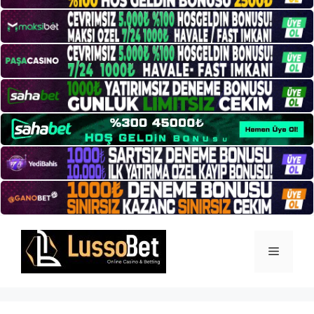
İçeriğe
atla
Menü