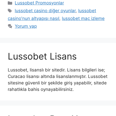
Kategoriler
Lussobet Promosyonlar
Etiketler
lussobet casino diğer oyunlar
,
lussobet
casino'nun altyapısı nasıl
,
lussobet maç izleme
Yorum yap
Lussobet Lisans
Lussobet, lisanslı bir sitedir. Lisans bilgileri ise;
Curacao lisansı altında lisanslanmıştır. Lussobet
sitesine güvenli bir şekilde giriş yapabilir, sitede
rahatlıkla bahis oynayabilirsiniz.