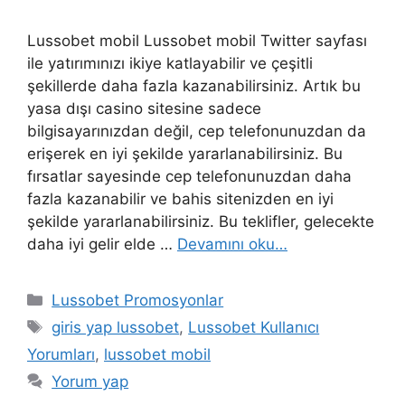
Lussobet mobil Lussobet mobil Twitter sayfası
ile yatırımınızı ikiye katlayabilir ve çeşitli
şekillerde daha fazla kazanabilirsiniz. Artık bu
yasa dışı casino sitesine sadece
bilgisayarınızdan değil, cep telefonunuzdan da
erişerek en iyi şekilde yararlanabilirsiniz. Bu
fırsatlar sayesinde cep telefonunuzdan daha
fazla kazanabilir ve bahis sitenizden en iyi
şekilde yararlanabilirsiniz. Bu teklifler, gelecekte
daha iyi gelir elde …
Devamını oku…
Kategoriler
Lussobet Promosyonlar
Etiketler
giris yap lussobet
,
Lussobet Kullanıcı
Yorumları
,
lussobet mobil
Yorum yap