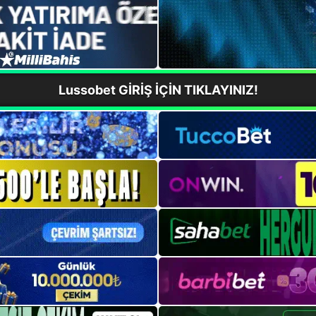
Lussobet GİRİŞ İÇİN TIKLAYINIZ!