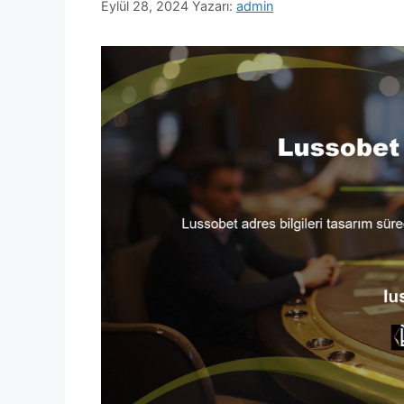
Eylül 28, 2024
Yazarı:
admin