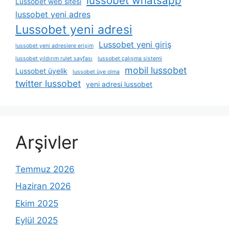
lussobet whatsapp
Lussobet web sitesi
lussobet yeni adres
Lussobet yeni adresi
Lussobet yeni giriş
lussobet yeni adreslere erişim
lussobet yıldırım rulet sayfası
lussobet çalışma sistemi
mobil lussobet
Lussobet üyelik
lussobet üye olma
twitter lussobet
yeni adresi lussobet
Arşivler
Temmuz 2026
Haziran 2026
Ekim 2025
Eylül 2025