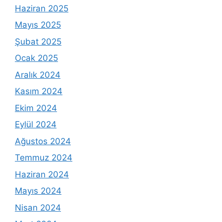
Haziran 2025
Mayıs 2025
Şubat 2025
Ocak 2025
Aralık 2024
Kasım 2024
Ekim 2024
Eylül 2024
Ağustos 2024
Temmuz 2024
Haziran 2024
Mayıs 2024
Nisan 2024