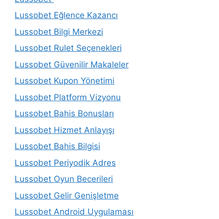
Lussobet Eğlence Kazancı
Lussobet Bilgi Merkezi
Lussobet Rulet Seçenekleri
Lussobet Güvenilir Makaleler
Lussobet Kupon Yönetimi
Lussobet Platform Vizyonu
Lussobet Bahis Bonusları
Lussobet Hizmet Anlayışı
Lussobet Bahis Bilgisi
Lussobet Periyodik Adres
Lussobet Oyun Becerileri
Lussobet Gelir Genişletme
Lussobet Android Uygulaması