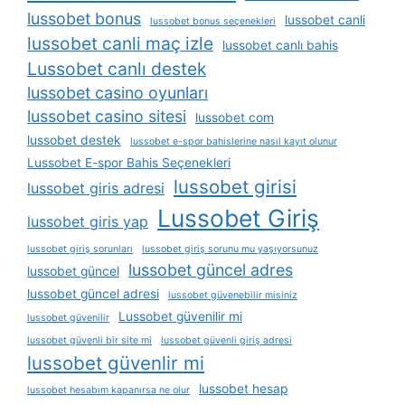
lussobet bonus
lussobet canli
lussobet bonus seçenekleri
lussobet canli maç izle
lussobet canlı bahis
Lussobet canlı destek
lussobet casino oyunları
lussobet casino sitesi
lussobet com
lussobet destek
lussobet e-spor bahislerine nasıl kayıt olunur
Lussobet E-spor Bahis Seçenekleri
lussobet girisi
lussobet giris adresi
Lussobet Giriş
lussobet giris yap
lussobet giriş sorunları
lussobet giriş sorunu mu yaşıyorsunuz
lussobet güncel adres
lussobet güncel
lussobet güncel adresi
lussobet güvenebilir misiniz
Lussobet güvenilir mi
lussobet güvenilir
lussobet güvenli bir site mi
lussobet güvenli giriş adresi
lussobet güvenlir mi
lussobet hesap
lussobet hesabım kapanırsa ne olur