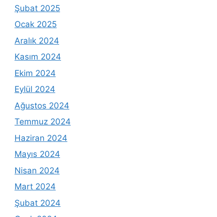
Şubat 2025
Ocak 2025
Aralık 2024
Kasım 2024
Ekim 2024
Eylül 2024
Ağustos 2024
Temmuz 2024
Haziran 2024
Mayıs 2024
Nisan 2024
Mart 2024
Şubat 2024