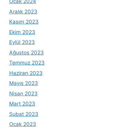
Ocak 2024
Aralık 2023
Kasım 2023
Ekim 2023
Eylül 2023
Ağustos 2023
Temmuz 2023
Haziran 2023
Mayıs 2023
Nisan 2023
Mart 2023
Şubat 2023
Ocak 2023