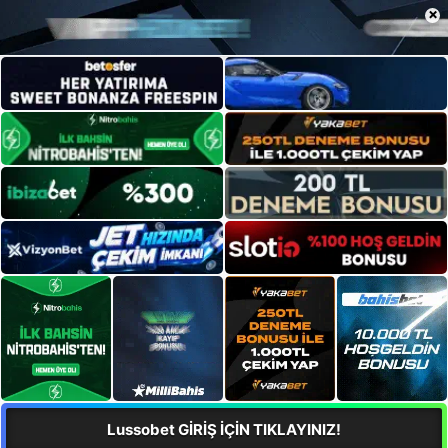
×
Lussobet GİRİŞ İÇİN TIKLAYINIZ!