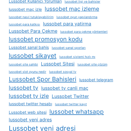
Lussobet Kullanıcı Yorumları
lussobet ligi ve bahisler
lussobet maç izleme
lussobet maç izle
lussobet nasıl tutuklayabilirim
lussobet oyun yapılandırma
lussobet para yatirma
lussobet para katkısı
Lussobet Para Çekme
lussobet para çekme yöntemleri
lussobet promosyon kodu
Lussobet sanal bahis
lussobet sanal sporları
lussobet sikayet
lussobet sistemi hızlı mı
Lussobet Sitesi
lussobet site sahibi
lussobet site çözüm
lussobet slot oyunu nedir
lussobet sosyal tv
Lussobet Spor Bahisleri
lussobet telegram
lussobet tv
lussobet tv canli maç
lussobet tv izle
Lussobet Twitter
lussobet twitter hesabı
lussobet twitter kayıt
lussobet whatsapp
Lussobet web sitesi
lussobet yeni adres
Lussobet yeni adresi