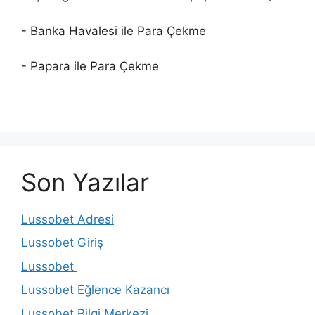
- Banka Havalesi ile Para Çekme
- Papara ile Para Çekme
Son Yazılar
Lussobet Adresi
Lussobet Giriş
Lussobet
Lussobet Eğlence Kazancı
Lussobet Bilgi Merkezi