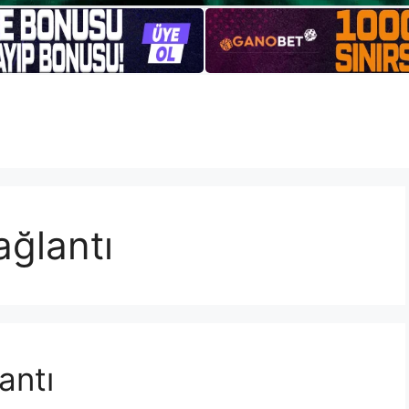
ağlantı
antı