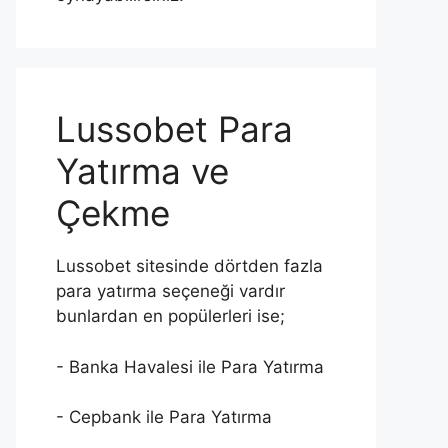
Lussobet Para
Yatırma ve
Çekme
Lussobet sitesinde dörtden fazla
para yatırma seçeneği vardır
bunlardan en popülerleri ise;
- Banka Havalesi ile Para Yatırma
- Cepbank ile Para Yatırma