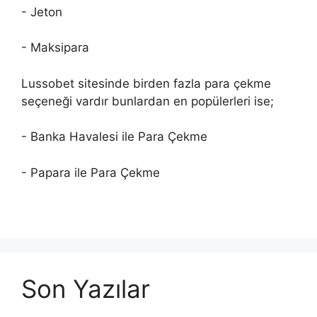
- Jeton
- Maksipara
Lussobet sitesinde birden fazla para çekme
seçeneği vardır bunlardan en popülerleri ise;
- Banka Havalesi ile Para Çekme
- Papara ile Para Çekme
Son Yazılar