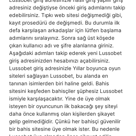
Lussobet giriş adresinizle nasıl giriş yapılır giriş
adresiniz değiştiyse önceki giriş adımlarını takip
edebilirsiniz. Tıpkı web sitesi değişmediği gibi,
kayıt prosedürü de değişmedi. Bu durumla ilk
defa karşılaşan arkadaşlar için lütfen başlama
adımlarını sıralayınız. Sonra sağ üst köşede
çıkan kullanıcı adı ve şifre alanlarına giriniz.
Aşağıdaki adımları takip ederek yeni Lussobet
giriş adresinizden hesabınızı açabilirsiniz.
Lussobet giriş adresinizle Yıllar boyunca oyun
siteleri sağlayan Lussobet, bu alanda en
tanınan isimlerden biri haline geldi. Bahis
sitesini keşfeden bahisçiler şüphesiz Lussobet
ismiyle karşılaşacaktır. Yine de üye olmak
isteyen bir oyuncunun ilk bakacağı şey siteyi
daha önce kullanmış olan kişilerden şikayet
gelip gelmediğidir. Çünkü her bahisçi güvenilir
bir bahis sitesine üye olmak ister. Bu nedenle