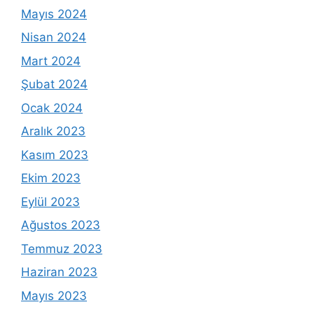
Mayıs 2024
Nisan 2024
Mart 2024
Şubat 2024
Ocak 2024
Aralık 2023
Kasım 2023
Ekim 2023
Eylül 2023
Ağustos 2023
Temmuz 2023
Haziran 2023
Mayıs 2023