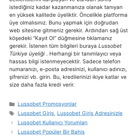
istediğiniz kadar kazanmanıza olanak tanıyan
en yüksek kalitede üyeliktir. Öncelikle platforma
üye olmalısınız. Bunu yapmak için doğrudan
web sitesine gitmeniz gerekir. Ardından sağ üst
köşedeki “Kayıt Ol” düğmesine tıklamanız
gerekir. İstenen tüm bilgileri buraya
Lussobet
Türkiye üyeliği
. Herhangi bir tanımlayıcı veya
hassas bilgi istenmeyecektir. Sadece telefon
numaranızı, e-posta adresinizi, kullanıcı adınızı,
şifrenizi vb. girin. Bu, kredilerinizi ikiye katlar ve
size daha fazla kredi verir.
Kategoriler
Lussobet Promosyonlar
Etiketler
Lussobet Giriş
,
Lussobet Giriş Adresinizle
Lussobet Kullanıcı Yorumları
Lussobet Popüler Bir Bahis