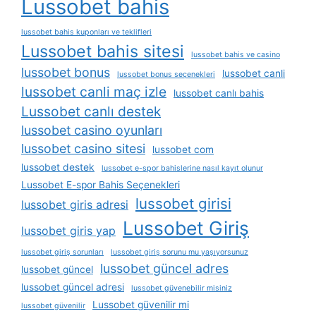
Lussobet bahis
lussobet bahis kuponları ve teklifleri
Lussobet bahis sitesi
lussobet bahis ve casino
lussobet bonus
lussobet canli
lussobet bonus seçenekleri
lussobet canli maç izle
lussobet canlı bahis
Lussobet canlı destek
lussobet casino oyunları
lussobet casino sitesi
lussobet com
lussobet destek
lussobet e-spor bahislerine nasıl kayıt olunur
Lussobet E-spor Bahis Seçenekleri
lussobet girisi
lussobet giris adresi
Lussobet Giriş
lussobet giris yap
lussobet giriş sorunları
lussobet giriş sorunu mu yaşıyorsunuz
lussobet güncel adres
lussobet güncel
lussobet güncel adresi
lussobet güvenebilir misiniz
Lussobet güvenilir mi
lussobet güvenilir