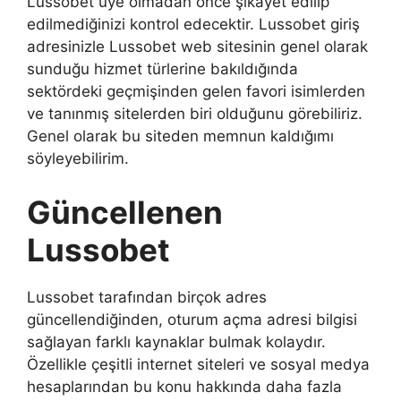
Lussobet üye olmadan önce şikayet edilip
edilmediğinizi kontrol edecektir. Lussobet giriş
adresinizle Lussobet web sitesinin genel olarak
sunduğu hizmet türlerine bakıldığında
sektördeki geçmişinden gelen favori isimlerden
ve tanınmış sitelerden biri olduğunu görebiliriz.
Genel olarak bu siteden memnun kaldığımı
söyleyebilirim.
Güncellenen
Lussobet
Lussobet tarafından birçok adres
güncellendiğinden, oturum açma adresi bilgisi
sağlayan farklı kaynaklar bulmak kolaydır.
Özellikle çeşitli internet siteleri ve sosyal medya
hesaplarından bu konu hakkında daha fazla