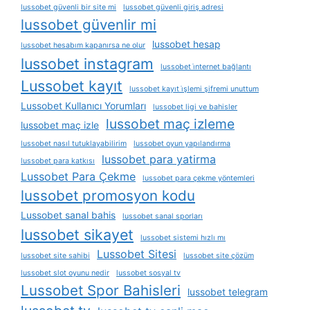
lussobet güvenli bir site mi
lussobet güvenli giriş adresi
lussobet güvenlir mi
lussobet hesap
lussobet hesabım kapanırsa ne olur
lussobet instagram
lussobet i̇nternet bağlantı
Lussobet kayıt
lussobet kayıt i̇şlemi şifremi unuttum
Lussobet Kullanıcı Yorumları
lussobet ligi ve bahisler
lussobet maç izleme
lussobet maç izle
lussobet nasıl tutuklayabilirim
lussobet oyun yapılandırma
lussobet para yatirma
lussobet para katkısı
Lussobet Para Çekme
lussobet para çekme yöntemleri
lussobet promosyon kodu
Lussobet sanal bahis
lussobet sanal sporları
lussobet sikayet
lussobet sistemi hızlı mı
Lussobet Sitesi
lussobet site sahibi
lussobet site çözüm
lussobet slot oyunu nedir
lussobet sosyal tv
Lussobet Spor Bahisleri
lussobet telegram