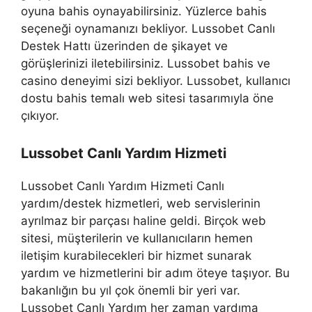
oyuna bahis oynayabilirsiniz. Yüzlerce bahis
seçeneği oynamanızı bekliyor. Lussobet Canlı
Destek Hattı üzerinden de şikayet ve
görüşlerinizi iletebilirsiniz. Lussobet bahis ve
casino deneyimi sizi bekliyor. Lussobet, kullanıcı
dostu bahis temalı web sitesi tasarımıyla öne
çıkıyor.
Lussobet Canlı Yardım Hizmeti
Lussobet Canlı Yardım Hizmeti Canlı
yardım/destek hizmetleri, web servislerinin
ayrılmaz bir parçası haline geldi. Birçok web
sitesi, müşterilerin ve kullanıcıların hemen
iletişim kurabilecekleri bir hizmet sunarak
yardım ve hizmetlerini bir adım öteye taşıyor. Bu
bakanlığın bu yıl çok önemli bir yeri var.
Lussobet Canlı Yardım her zaman yardıma