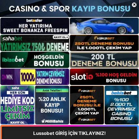
×
Lussobet GİRİŞ İÇİN TIKLAYINIZ!