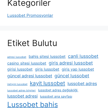
Kategoriler
Lussobet Promosyonlar
Etiket Bulutu
canli lussobet
bahis sitesi lussobet
adresi lussobet
giris adresi lussobet
casino sitesi lussobet
girisi lussobet
giris lussobet
giris yap lussobet
güncel lussobet
güncel adresi lussobet
kayit lussobet
lussobet adres
i̇letişim lussobet
lussobet adres değişikliği
lussobet adres bilgileri
lussobet adresi
lussobet ana sayfası
Lussobet bahis