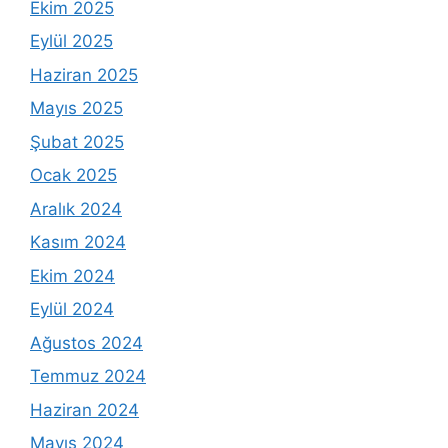
Ekim 2025
Eylül 2025
Haziran 2025
Mayıs 2025
Şubat 2025
Ocak 2025
Aralık 2024
Kasım 2024
Ekim 2024
Eylül 2024
Ağustos 2024
Temmuz 2024
Haziran 2024
Mayıs 2024