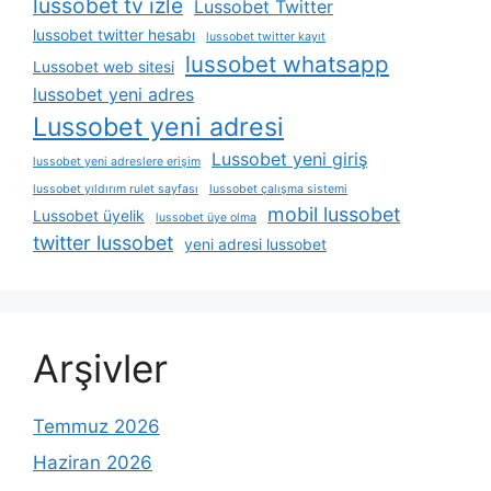
lussobet tv izle
Lussobet Twitter
lussobet twitter hesabı
lussobet twitter kayıt
lussobet whatsapp
Lussobet web sitesi
lussobet yeni adres
Lussobet yeni adresi
Lussobet yeni giriş
lussobet yeni adreslere erişim
lussobet yıldırım rulet sayfası
lussobet çalışma sistemi
mobil lussobet
Lussobet üyelik
lussobet üye olma
twitter lussobet
yeni adresi lussobet
Arşivler
Temmuz 2026
Haziran 2026