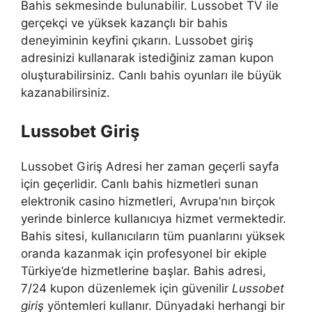
Bahis sekmesinde bulunabilir. Lussobet TV ile
gerçekçi ve yüksek kazançlı bir bahis
deneyiminin keyfini çıkarın. Lussobet giriş
adresinizi kullanarak istediğiniz zaman kupon
oluşturabilirsiniz. Canlı bahis oyunları ile büyük
kazanabilirsiniz.
Lussobet Giriş
Lussobet Giriş Adresi her zaman geçerli sayfa
için geçerlidir. Canlı bahis hizmetleri sunan
elektronik casino hizmetleri, Avrupa’nın birçok
yerinde binlerce kullanıcıya hizmet vermektedir.
Bahis sitesi, kullanıcıların tüm puanlarını yüksek
oranda kazanmak için profesyonel bir ekiple
Türkiye’de hizmetlerine başlar. Bahis adresi,
7/24 kupon düzenlemek için güvenilir
Lussobet
giriş
yöntemleri kullanır. Dünyadaki herhangi bir