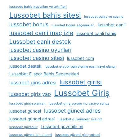
lussobet bahis kuponları ve teklifleri
Lussobet bahis sitesi
lussobet bahis ve casino
lussobet bonus
lussobet canli
lussobet bonus seçenekleri
lussobet canli maç izle
lussobet canlı bahis
Lussobet canlı destek
lussobet casino oyunları
lussobet casino sitesi
lussobet com
lussobet destek
lussobet e-spor bahislerine nasıl kayıt olunur
Lussobet E-spor Bahis Seçenekleri
lussobet girisi
lussobet giris adresi
Lussobet Giriş
lussobet giris yap
lussobet giriş sorunları
lussobet giriş sorunu mu yaşıyorsunuz
lussobet güncel adres
lussobet güncel
lussobet güncel adresi
lussobet güvenebilir misiniz
Lussobet güvenilir mi
lussobet güvenilir
lussobet güvenli bir site mi
lussobet güvenli giriş adresi