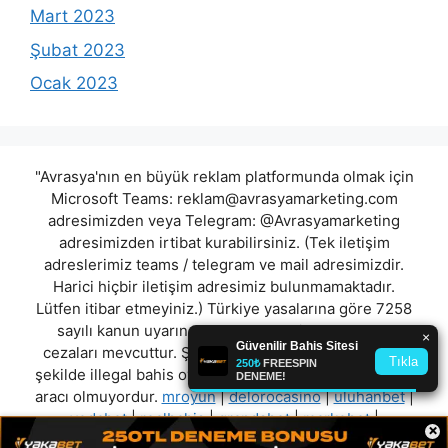
Mart 2023
Şubat 2023
Ocak 2023
"Avrasya'nın en büyük reklam platformunda olmak için
Microsoft Teams:
reklam@avrasyamarketing.com
adresimizden veya Telegram: @Avrasyamarketing
adresimizden irtibat kurabilirsiniz. (Tek iletişim
adreslerimiz teams / telegram ve mail adresimizdir.
Harici hiçbir iletişim adresimiz bulunmamaktadır.
Lütfen itibar etmeyiniz.) Türkiye yasalarına göre 7258
sayılı kanun uyarınca yasa dışı bahis oynamanın
cezaları mevcuttur. Şu an bulunduğunuz site hiç bir
şekilde illegal bahis oyunları oynatmıyor ve oynamaya
aracı olmuyordur.
mroyun
|
delorocasino
|
uluhanbet
|
yodabet
|
realbahis
|
grandsbet
|
markobet
|
×
merkezbahis
"