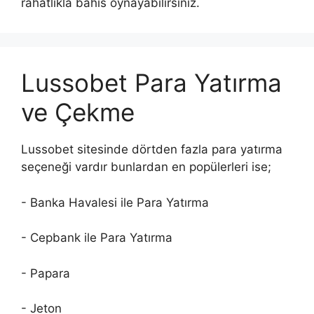
rahatlıkla bahis oynayabilirsiniz.
Lussobet Para Yatırma
ve Çekme
Lussobet sitesinde dörtden fazla para yatırma
seçeneği vardır bunlardan en popülerleri ise;
- Banka Havalesi ile Para Yatırma
- Cepbank ile Para Yatırma
- Papara
- Jeton