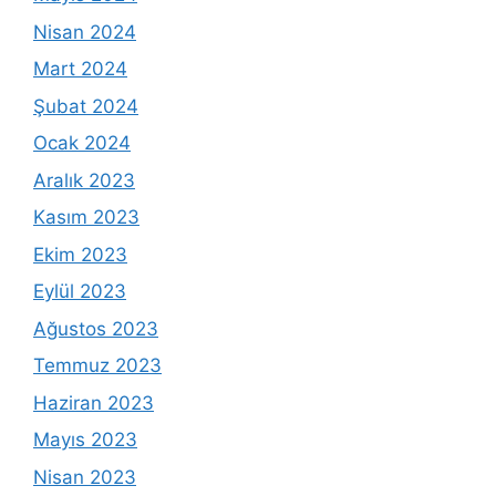
Nisan 2024
Mart 2024
Şubat 2024
Ocak 2024
Aralık 2023
Kasım 2023
Ekim 2023
Eylül 2023
Ağustos 2023
Temmuz 2023
Haziran 2023
Mayıs 2023
Nisan 2023