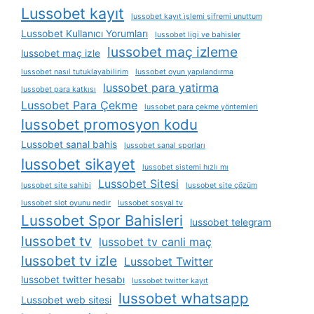
Lussobet kayıt
lussobet kayıt i̇şlemi şifremi unuttum
Lussobet Kullanıcı Yorumları
lussobet ligi ve bahisler
lussobet maç izleme
lussobet maç izle
lussobet nasıl tutuklayabilirim
lussobet oyun yapılandırma
lussobet para yatirma
lussobet para katkısı
Lussobet Para Çekme
lussobet para çekme yöntemleri
lussobet promosyon kodu
Lussobet sanal bahis
lussobet sanal sporları
lussobet sikayet
lussobet sistemi hızlı mı
Lussobet Sitesi
lussobet site sahibi
lussobet site çözüm
lussobet slot oyunu nedir
lussobet sosyal tv
Lussobet Spor Bahisleri
lussobet telegram
lussobet tv
lussobet tv canli maç
lussobet tv izle
Lussobet Twitter
lussobet twitter hesabı
lussobet twitter kayıt
lussobet whatsapp
Lussobet web sitesi