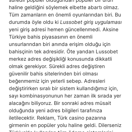
haline geldiğini söylemek elbette abartı olmaz.
Tüm zamanların en önemli oyunlarından biri. Bu
durumda öyle oldu ki
Lussobet giriş uygulaması
yeni giriş adresi hemen güncellenmedi. Aksine
Türkiye bahis piyasasının en önemli
unsurlarından biri anında erişim olduğu için
bahisçinin tek adresidir. Öte yandan Lussobet
merkez adres değişikliği konusunda dikkatli
olmak gerekiyor. Sürekli adres değiştiren
güvenilir bahis sitelerinden biri olması
beğenmemiz için yeterli sebep. Adresleri
değiştirirken sıralı bir sistem kullandığımız için,
sayı kombinasyonunun her zaman ilk sırada yer
alacağını biliyoruz. Bir sonraki adres müsait
olduğunda yeni adres bilgileri tarafınıza
iletilecektir. Reklam, Türk casino pazarına
girmenin en popüler yolu haline geldi. Dilerseniz