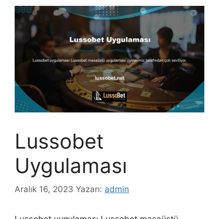
Lussobet
Uygulaması
Aralık 16, 2023
Yazarı:
admin