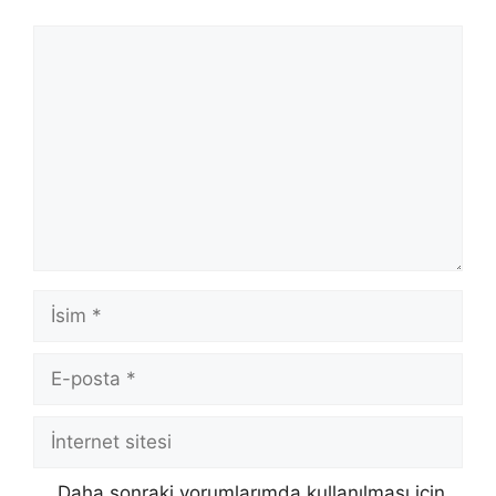
Yorum
İsim
E-
posta
İnternet
sitesi
Daha sonraki yorumlarımda kullanılması için