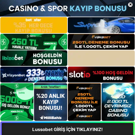
×
Lussobet GİRİŞ İÇİN TIKLAYINIZ!