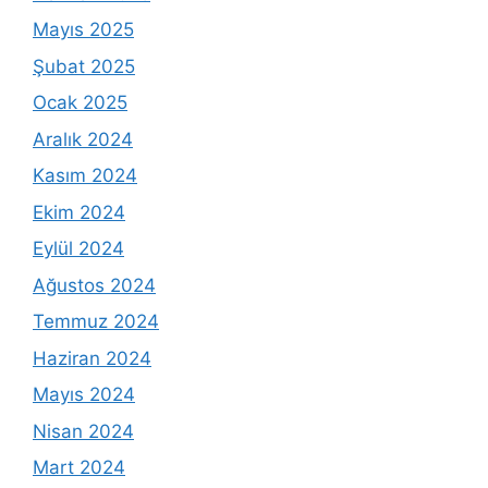
Mayıs 2025
Şubat 2025
Ocak 2025
Aralık 2024
Kasım 2024
Ekim 2024
Eylül 2024
Ağustos 2024
Temmuz 2024
Haziran 2024
Mayıs 2024
Nisan 2024
Mart 2024