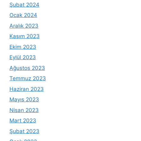
Şubat 2024
Ocak 2024
Aralık 2023
Kasım 2023
Ekim 2023
Eylül 2023
Ağustos 2023
Temmuz 2023
Haziran 2023
Mayıs 2023
Nisan 2023
Mart 2023
Şubat 2023