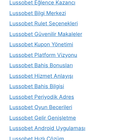
Lussobet Eğlence Kazancı
Lussobet Bilgi Merkezi
Lussobet Rulet Seçenekleri
Lussobet Güvenilir Makaleler
Lussobet Kupon Yönetimi
Lussobet Platform Vizyonu
Lussobet Bahis Bonusları
Lussobet Hizmet Anlayışı
Lussobet Bahis Bilgisi
Lussobet Periyodik Adres
Lussobet Oyun Becerileri
Lussobet Gelir Genişletme
Lussobet Android Uygulaması
Lussobet Hızlı Çözüm