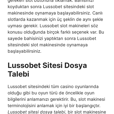
gereken slot butonuna tıklamak. Bahisinizi
koyduktan sonra Lussobet sitesindeki slot
makinesinde oynamaya başlayabilirsiniz. Canlı
slotlarda kazanmak için üç şeklin de aynı şekle
uyması gerekir. Lussobet slot makineleri söz
konusu olduğunda birçok farklı seçenek var. Bu
sayede bahisinizi yaptıktan sonra Lussobet
sitesindeki slot makinesinde oynamaya
başlayabilirsiniz.
Lussobet Sitesi Dosya
Talebi
Lussobet sitesindeki tüm casino oyunlarında
olduğu gibi bu oyun türü de öncelikle oyun
bilgilerini anlamanızı gerektirir. Bu, slot makinesi
terminolojisini anlamak için iyi bir başlangıçtır.
Lussobet sitesi dosya talebi
, bir slot makinesine