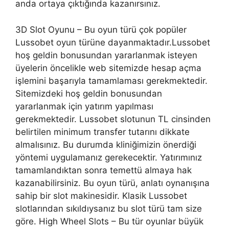
anda ortaya çıktığında kazanırsınız.
3D Slot Oyunu – Bu oyun türü çok popüler
Lussobet oyun türüne dayanmaktadır.Lussobet
hoş geldin bonusundan yararlanmak isteyen
üyelerin öncelikle web sitemizde hesap açma
işlemini başarıyla tamamlaması gerekmektedir.
Sitemizdeki hoş geldin bonusundan
yararlanmak için yatırım yapılması
gerekmektedir. Lussobet slotunun TL cinsinden
belirtilen minimum transfer tutarını dikkate
almalısınız. Bu durumda kliniğimizin önerdiği
yöntemi uygulamanız gerekecektir. Yatırımınız
tamamlandıktan sonra temettü almaya hak
kazanabilirsiniz. Bu oyun türü, anlatı oynanışına
sahip bir slot makinesidir. Klasik Lussobet
slotlarından sıkıldıysanız bu slot türü tam size
göre. High Wheel Slots – Bu tür oyunlar büyük