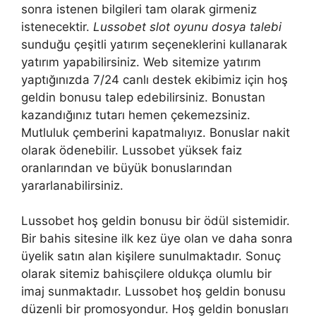
sonra istenen bilgileri tam olarak girmeniz
istenecektir.
Lussobet slot oyunu dosya talebi
sunduğu çeşitli yatırım seçeneklerini kullanarak
yatırım yapabilirsiniz. Web sitemize yatırım
yaptığınızda 7/24 canlı destek ekibimiz için hoş
geldin bonusu talep edebilirsiniz. Bonustan
kazandığınız tutarı hemen çekemezsiniz.
Mutluluk çemberini kapatmalıyız. Bonuslar nakit
olarak ödenebilir. Lussobet yüksek faiz
oranlarından ve büyük bonuslarından
yararlanabilirsiniz.
Lussobet hoş geldin bonusu bir ödül sistemidir.
Bir bahis sitesine ilk kez üye olan ve daha sonra
üyelik satın alan kişilere sunulmaktadır. Sonuç
olarak sitemiz bahisçilere oldukça olumlu bir
imaj sunmaktadır. Lussobet hoş geldin bonusu
düzenli bir promosyondur. Hoş geldin bonusları