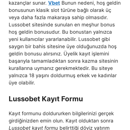
kazançlar sunar.
Vbet
Bunun nedeni, hoş geldin
bonusunun klasik slot türüne bağlı olarak üç
veya daha fazla makaraya sahip olmasıdır.
Lussobet sitesinde sunulan en meşhur bonus
hoş geldin bonusudur. Bu bonustan yalnızca
yeni kullanıcılar yararlanabilir. Lussobet gibi
saygın bir bahis sitesine üye olduğunuzda hoş
geldin bonusu alırsınız. Üyelik kayıt işlemini
başarıyla tamamladıktan sonra kazma sitesinin
kurallarına uymanız gerekmektedir. Bu siteye
yalnızca 18 yaşını doldurmuş erkek ve kadınlar
üye olabilir.
Lussobet Kayıt Formu
Kayıt formunu doldururken bilgilerinizi gerçek
girdiğinizden emin olun. Kayıt olduktan sonra
Lussobet kayıt formu
belirttiği döviz yatırım