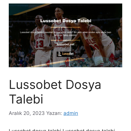
Lussobet Dosya
Talebi
Aralık 20, 2023
Yazarı:
admin