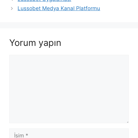
Lussobet Medya Kanal Platformu
Yorum yapın
Yorum
İsim