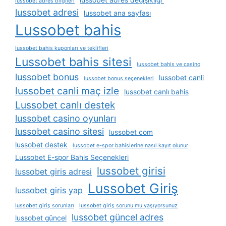
lussobet adres değişikliği
lussobet adres bilgileri
lussobet adresi
lussobet ana sayfası
Lussobet bahis
lussobet bahis kuponları ve teklifleri
Lussobet bahis sitesi
lussobet bahis ve casino
lussobet bonus
lussobet canli
lussobet bonus seçenekleri
lussobet canli maç izle
lussobet canlı bahis
Lussobet canlı destek
lussobet casino oyunları
lussobet casino sitesi
lussobet com
lussobet destek
lussobet e-spor bahislerine nasıl kayıt olunur
Lussobet E-spor Bahis Seçenekleri
lussobet girisi
lussobet giris adresi
Lussobet Giriş
lussobet giris yap
lussobet giriş sorunları
lussobet giriş sorunu mu yaşıyorsunuz
lussobet güncel adres
lussobet güncel