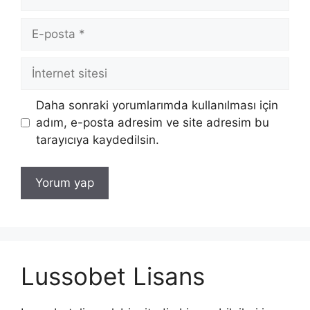
E-
posta
İnternet
sitesi
Daha sonraki yorumlarımda kullanılması için
adım, e-posta adresim ve site adresim bu
tarayıcıya kaydedilsin.
Lussobet Lisans