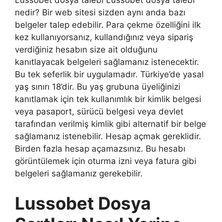
Lussobet dosya talebi Lussobet dosya talebi
nedir? Bir web sitesi sizden aynı anda bazı
belgeler talep edebilir. Para çekme özelliğini ilk
kez kullanıyorsanız, kullandığınız veya sipariş
verdiğiniz hesabın size ait olduğunu
kanıtlayacak belgeleri sağlamanız istenecektir.
Bu tek seferlik bir uygulamadır. Türkiye’de yasal
yaş sınırı 18’dir. Bu yaş grubuna üyeliğinizi
kanıtlamak için tek kullanımlık bir kimlik belgesi
veya pasaport, sürücü belgesi veya devlet
tarafından verilmiş kimlik gibi alternatif bir belge
sağlamanız istenebilir. Hesap açmak gereklidir.
Birden fazla hesap açamazsınız. Bu hesabı
görüntülemek için oturma izni veya fatura gibi
belgeleri sağlamanız gerekebilir.
Lussobet Dosya