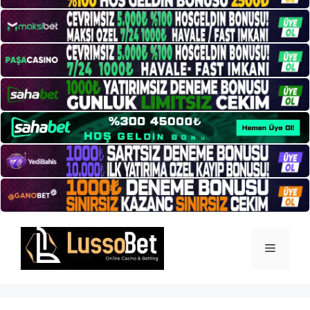
İçeriğe
atla
Menü