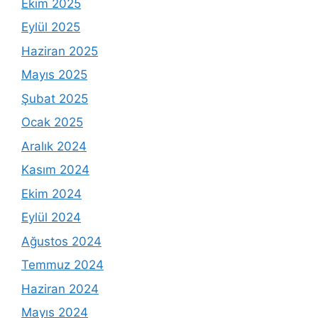
Ekim 2025
Eylül 2025
Haziran 2025
Mayıs 2025
Şubat 2025
Ocak 2025
Aralık 2024
Kasım 2024
Ekim 2024
Eylül 2024
Ağustos 2024
Temmuz 2024
Haziran 2024
Mayıs 2024