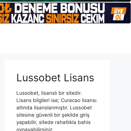
Lussobet Lisans
Lussobet, lisanslı bir sitedir.
Lisans bilgileri ise; Curacao lisansı
altında lisanslanmıştır. Lussobet
sitesine güvenli bir şekilde giriş
yapabilir, sitede rahatlıkla bahis
oynayabilirsiniz.