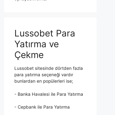
Lussobet Para
Yatırma ve
Çekme
Lussobet sitesinde dörtden fazla
para yatırma seçeneği vardır
bunlardan en popülerleri ise;
- Banka Havalesi ile Para Yatırma
- Cepbank ile Para Yatırma