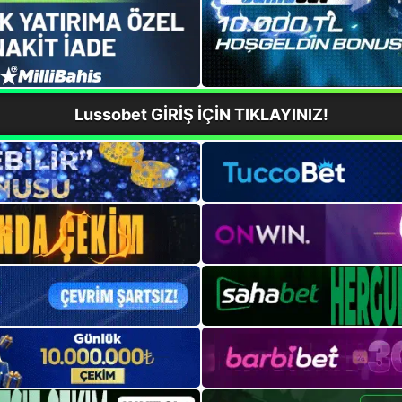
Lussobet GİRİŞ İÇİN TIKLAYINIZ!