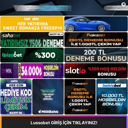
×
Lussobet GİRİŞ İÇİN TIKLAYINIZ!