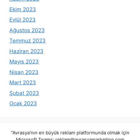
Ekim 2023
Eylül 2023
Ağustos 2023
Temmuz 2023
Haziran 2023
Mayıs 2023
Nisan 2023
Mart 2023
Şubat 2023
Ocak 2023
"Avrasya'nın en büyük reklam platformunda olmak için
Microsoft Teams:
reklam@avrasyamarketing.com