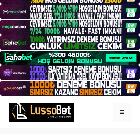
İçeriğe
atla
Menü