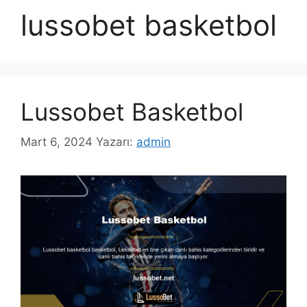
lussobet basketbol
Lussobet Basketbol
Mart 6, 2024
Yazarı:
admin