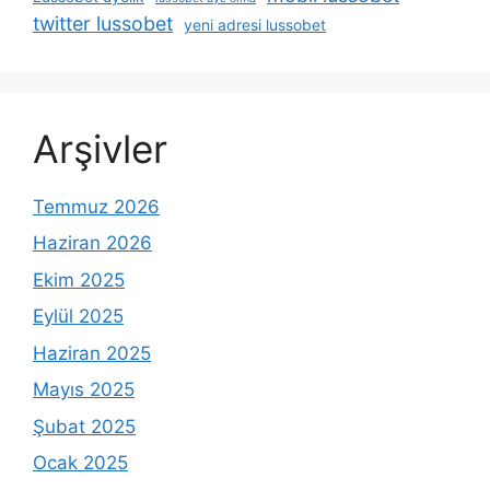
twitter lussobet
yeni adresi lussobet
Arşivler
Temmuz 2026
Haziran 2026
Ekim 2025
Eylül 2025
Haziran 2025
Mayıs 2025
Şubat 2025
Ocak 2025