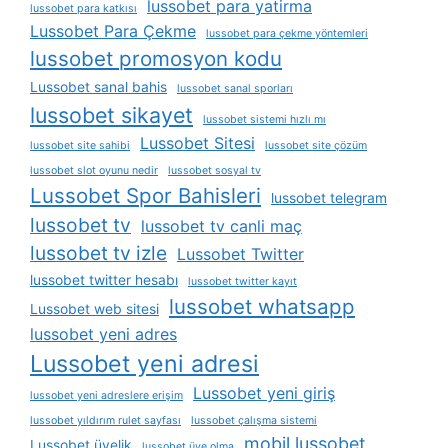
lussobet para yatirma
lussobet para katkısı
Lussobet Para Çekme
lussobet para çekme yöntemleri
lussobet promosyon kodu
Lussobet sanal bahis
lussobet sanal sporları
lussobet sikayet
lussobet sistemi hızlı mı
Lussobet Sitesi
lussobet site sahibi
lussobet site çözüm
lussobet slot oyunu nedir
lussobet sosyal tv
Lussobet Spor Bahisleri
lussobet telegram
lussobet tv
lussobet tv canli maç
lussobet tv izle
Lussobet Twitter
lussobet twitter hesabı
lussobet twitter kayıt
lussobet whatsapp
Lussobet web sitesi
lussobet yeni adres
Lussobet yeni adresi
Lussobet yeni giriş
lussobet yeni adreslere erişim
lussobet yıldırım rulet sayfası
lussobet çalışma sistemi
mobil lussobet
Lussobet üyelik
lussobet üye olma