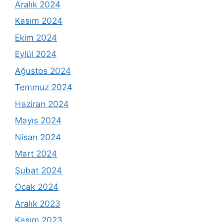
Aralık 2024
Kasım 2024
Ekim 2024
Eylül 2024
Ağustos 2024
Temmuz 2024
Haziran 2024
Mayıs 2024
Nisan 2024
Mart 2024
Şubat 2024
Ocak 2024
Aralık 2023
Kasım 2023