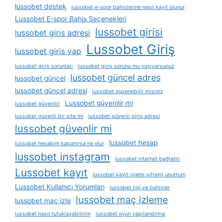
lussobet destek
lussobet e-spor bahislerine nasıl kayıt olunur
Lussobet E-spor Bahis Seçenekleri
lussobet girisi
lussobet giris adresi
Lussobet Giriş
lussobet giris yap
lussobet giriş sorunları
lussobet giriş sorunu mu yaşıyorsunuz
lussobet güncel adres
lussobet güncel
lussobet güncel adresi
lussobet güvenebilir misiniz
Lussobet güvenilir mi
lussobet güvenilir
lussobet güvenli bir site mi
lussobet güvenli giriş adresi
lussobet güvenlir mi
lussobet hesap
lussobet hesabım kapanırsa ne olur
lussobet instagram
lussobet i̇nternet bağlantı
Lussobet kayıt
lussobet kayıt i̇şlemi şifremi unuttum
Lussobet Kullanıcı Yorumları
lussobet ligi ve bahisler
lussobet maç izleme
lussobet maç izle
lussobet nasıl tutuklayabilirim
lussobet oyun yapılandırma