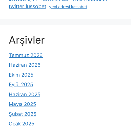
twitter lussobet
yeni adresi lussobet
Arşivler
Temmuz 2026
Haziran 2026
Ekim 2025
Eylül 2025
Haziran 2025
Mayıs 2025
Şubat 2025
Ocak 2025