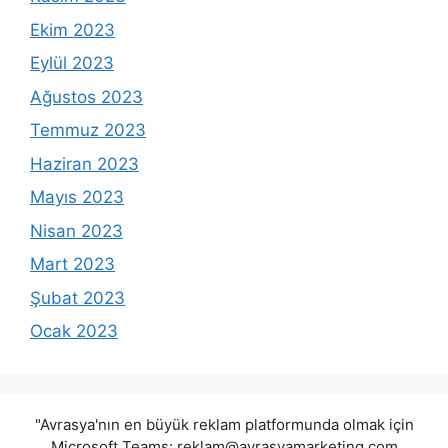
Ekim 2023
Eylül 2023
Ağustos 2023
Temmuz 2023
Haziran 2023
Mayıs 2023
Nisan 2023
Mart 2023
Şubat 2023
Ocak 2023
"Avrasya'nın en büyük reklam platformunda olmak için
Microsoft Teams:
reklam@avrasyamarketing.com