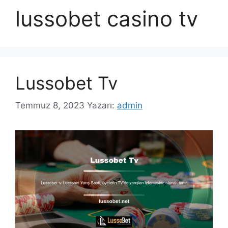
lussobet casino tv
Lussobet Tv
Temmuz 8, 2023
Yazarı:
admin