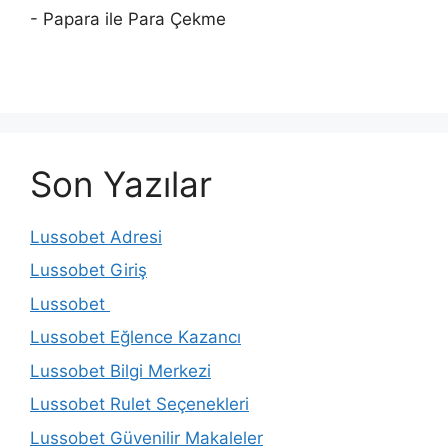
- Papara ile Para Çekme
Son Yazılar
Lussobet Adresi
Lussobet Giriş
Lussobet
Lussobet Eğlence Kazancı
Lussobet Bilgi Merkezi
Lussobet Rulet Seçenekleri
Lussobet Güvenilir Makaleler