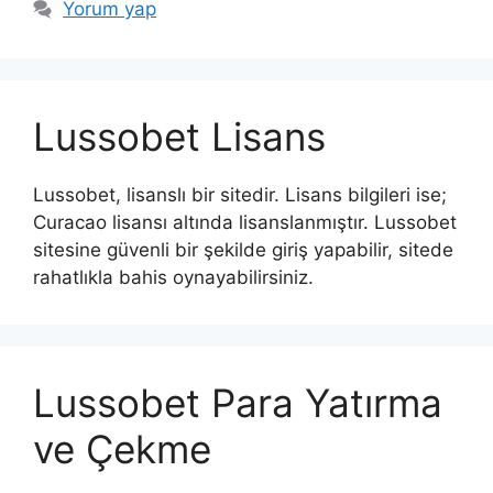
Yorum yap
Lussobet Lisans
Lussobet, lisanslı bir sitedir. Lisans bilgileri ise;
Curacao lisansı altında lisanslanmıştır. Lussobet
sitesine güvenli bir şekilde giriş yapabilir, sitede
rahatlıkla bahis oynayabilirsiniz.
Lussobet Para Yatırma
ve Çekme